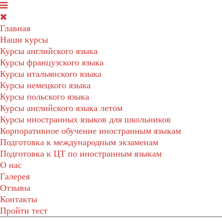
Главная
Наши курсы
Курсы английского языка
Курсы французского языка
Курсы итальянского языка
Курсы немецкого языка
Курсы польского языка
Курсы английского языка летом
Курсы иностранных языков для школьников
Корпоративное обучение иностранным языкам
Подготовка к международным экзаменам
Подготовка к ЦТ по иностранным языкам
О нас
Галерея
Отзывы
Контакты
Пройти тест