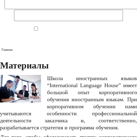
ЗАПИСАТЬСЯ
Главная
Материалы
Школа иностранных языков
“International Language House” имеет
большой опыт корпоративного
обучения иностранным языкам. При
корпоративном обучении нами
учитываются особенности профессиональной
деятельности заказчика и, соответственно,
разрабатывается стратегия и программа обучения.