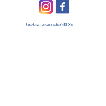
Разработка и создание сайтов WEBO.by