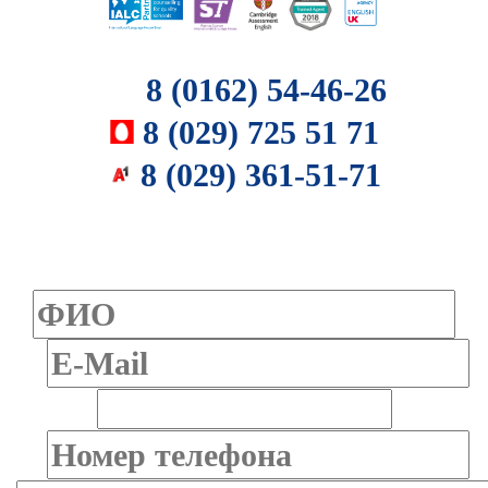
8 (0162) 54-46-26
8 (029) 725 51 71
8 (029) 361-51-71
УЧИТЕСЬ ПО ВЫГОДНОЙ ЦЕНЕ
индивидуально или в группах