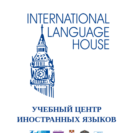
УЧЕБНЫЙ ЦЕНТР
ИНОСТРАННЫХ ЯЗЫКОВ