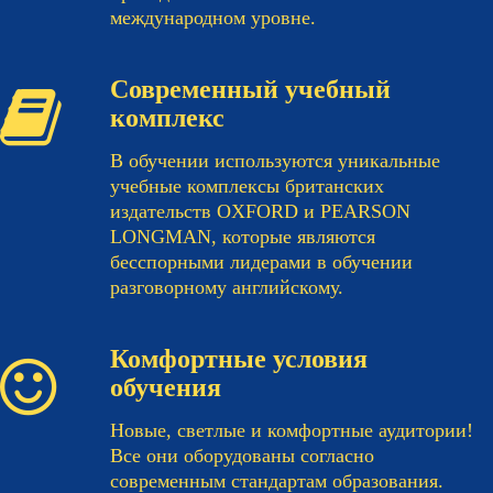
международном уровне.
Современный учебный
комплекс
В обучении используются уникальные
учебные комплексы британских
издательств OXFORD и PEARSON
LONGMAN, которые являются
бесспорными лидерами в обучении
разговорному английскому.
Комфортные условия
обучения
Новые, светлые и комфортные аудитории!
Все они оборудованы согласно
современным стандартам образования.