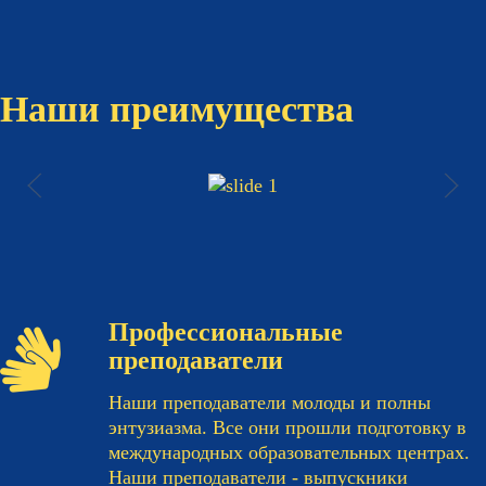
Наши преимущества
Профессиональные
преподаватели
Наши преподаватели молоды и полны
энтузиазма. Все они прошли подготовку в
международных образовательных центрах.
Наши преподаватели - выпускники