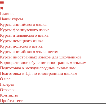
Главная
Наши курсы
Курсы английского языка
Курсы французского языка
Курсы итальянского языка
Курсы немецкого языка
Курсы польского языка
Курсы английского языка летом
Курсы иностранных языков для школьников
Корпоративное обучение иностранным языкам
Подготовка к международным экзаменам
Подготовка к ЦТ по иностранным языкам
О нас
Галерея
Отзывы
Контакты
Пройти тест