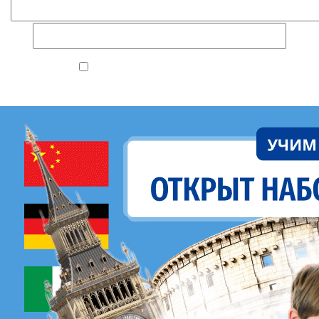
ЗАПИСАТЬСЯ