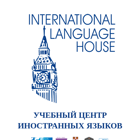
УЧЕБНЫЙ ЦЕНТР
ИНОСТРАННЫХ ЯЗЫКОВ