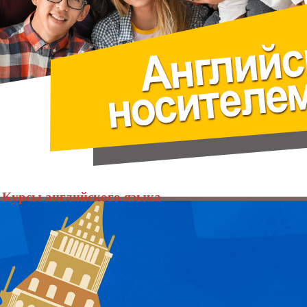
Курсы английского языка