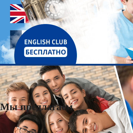
Мы предлагаем