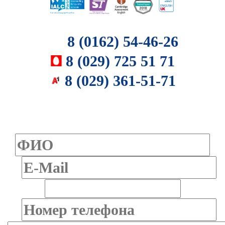
8 (0162) 54-46-26
8 (029) 725 51 71
8 (029) 361-51-71
УЧИТЕСЬ ПО ВЫГОДНОЙ ЦЕНЕ
индивидуально или в группах