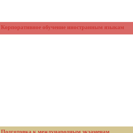
Корпоративное обучение иностранным языкам
Подготовка к международным экзаменам