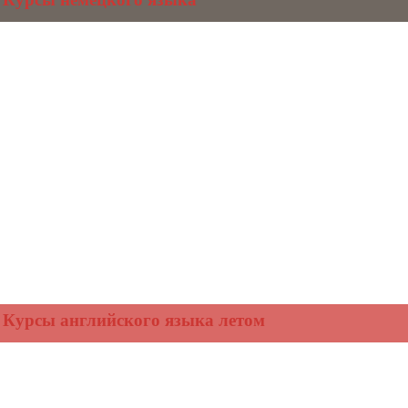
Курсы английского языка летом