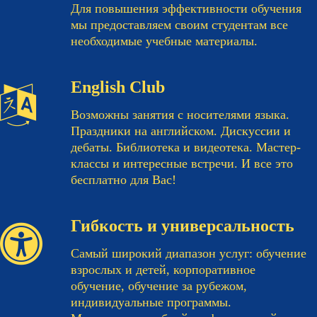
Для повышения эффективности обучения
мы предоставляем своим студентам все
необходимые учебные материалы.
English Club
Возможны занятия с носителями языка.
Праздники на английском. Дискуссии и
дебаты. Библиотека и видеотека. Мастер-
классы и интересные встречи. И все это
бесплатно для Вас!
Гибкость и универсальность
Самый широкий диапазон услуг: обучение
взрослых и детей, корпоративное
обучение, обучение за рубежом,
индивидуальные программы.