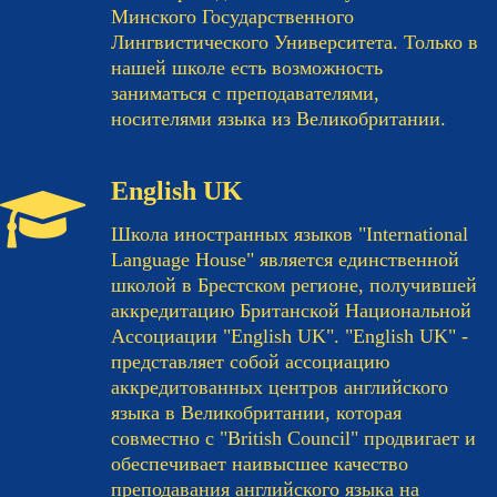
Минского Государственного
Лингвистического Университета. Только в
нашей школе есть возможность
заниматься с преподавателями,
носителями языка из Великобритании.
English UK
Школа иностранных языков "International
Language House" является единственной
школой в Брестском регионе, получившей
аккредитацию Британской Национальной
Ассоциации "English UK". "English UK" -
представляет собой ассоциацию
аккредитованных центров английского
языка в Великобритании, которая
совместно с "British Council" продвигает и
обеспечивает наивысшее качество
преподавания английского языка на