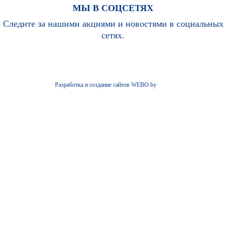
МЫ В СОЦСЕТЯХ
Следите за нашими акциями и новостями в социальных
сетях.
Разработка и создание сайтов WEBO.by